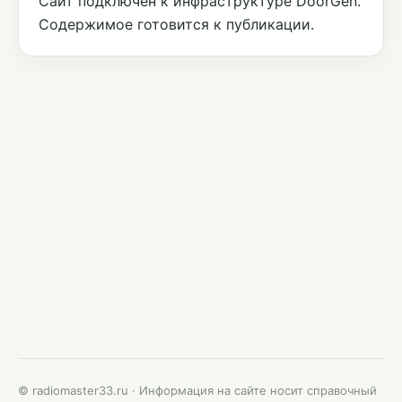
Сайт подключён к инфраструктуре DoorGen.
Содержимое готовится к публикации.
© radiomaster33.ru · Информация на сайте носит справочный